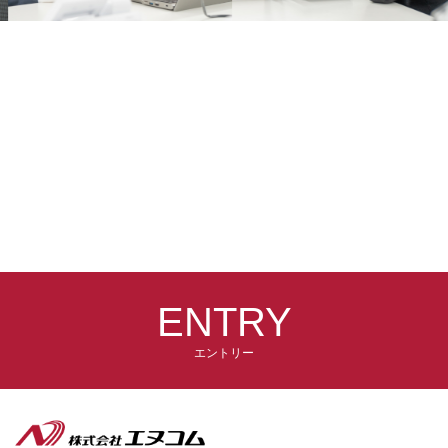
ENTRY