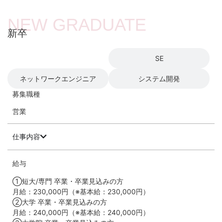
NEW GRADUATE
新卒
営業
SE
ネットワークエンジニア
システム開発
募集職種
営業
仕事内容
給与
①短大/専門 卒業・卒業見込みの方
月給：230,000円（※基本給：230,000円）
②大学 卒業・卒業見込みの方
月給：240,000円（※基本給：240,000円）