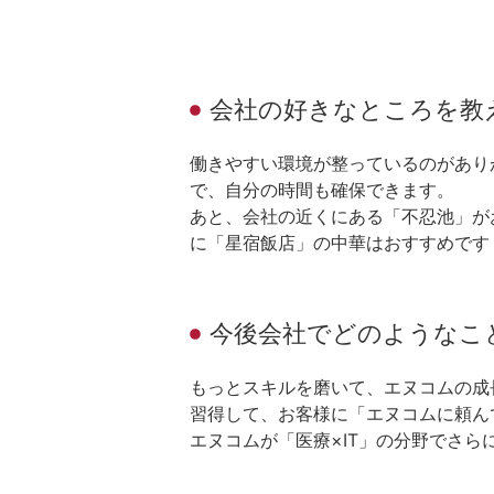
会社の好きなところを教
働きやすい環境が整っているのがあり
で、自分の時間も確保できます。
あと、会社の近くにある「不忍池」が
に「星宿飯店」の中華はおすすめです
今後会社でどのようなこ
もっとスキルを磨いて、エヌコムの成長
習得して、お客様に「エヌコムに頼ん
エヌコムが「医療×IT」の分野でさ