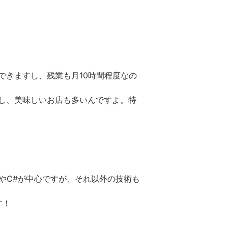
できますし、残業も月10時間程度なの
し、美味しいお店も多いんですよ。特
tやC#が中心ですが、それ以外の技術も
す！