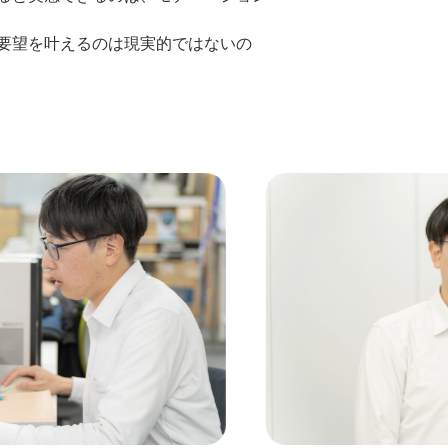
要望を叶えるのは現実的ではないの