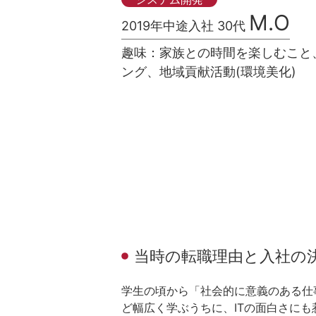
M.O
2019年中途入社 30代
趣味
：
家族との時間を楽しむこと
ング、地域貢献活動(環境美化)
当時の転職理由と入社の
学生の頃から「社会的に意義のある仕
ど幅広く学ぶうちに、ITの面白さに