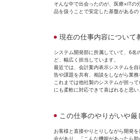
そんな中で出会ったのが、医療×IT
品を扱うことで安定した基盤があるの
現在の仕事内容について
システム開発部に所属していて、6名
ど、幅広く担当しています。
最近では、会計案内表示システムを自
告や課題を共有、相談をしながら業務
これまでは他社製のシステムが担って
にも柔軟に対応できて喜ばれると思い
この仕事のやりがいや厳
お客様と直接やりとりしながら開発を
会があり、「こんな機能があったら助