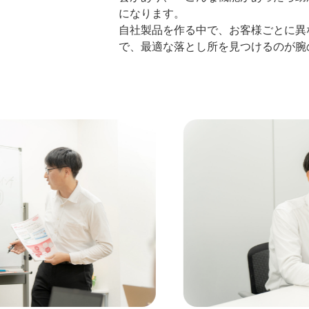
になります。
自社製品を作る中で、お客様ごとに異
で、最適な落とし所を見つけるのが腕