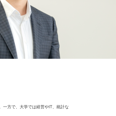
一方で、大学では経営やIT、統計な