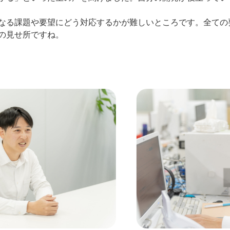
なる課題や要望にどう対応するかが難しいところです。全ての
の見せ所ですね。