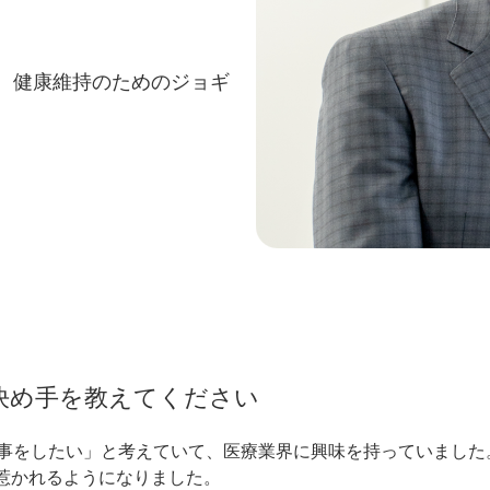
、健康維持のためのジョギ
決め手を教えてください
事をしたい」と考えていて、医療業界に興味を持っていました。
も惹かれるようになりました。